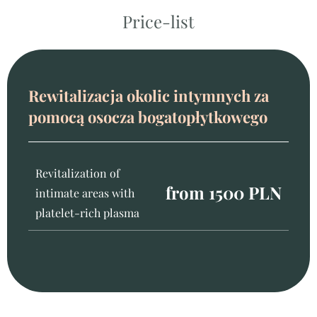
Price-list
Rewitalizacja okolic intymnych za
pomocą osocza bogatopłytkowego
Revitalization of
from 1500 PLN
intimate areas with
platelet-rich plasma