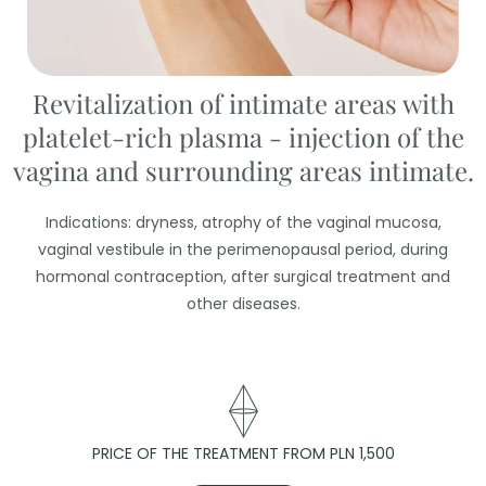
Revitalization of intimate areas with
platelet-rich plasma - injection of the
vagina and surrounding areas intimate.
Indications: dryness, atrophy of the vaginal mucosa,
vaginal vestibule in the perimenopausal period, during
hormonal contraception, after surgical treatment and
other diseases.
PRICE OF THE TREATMENT FROM PLN 1,500