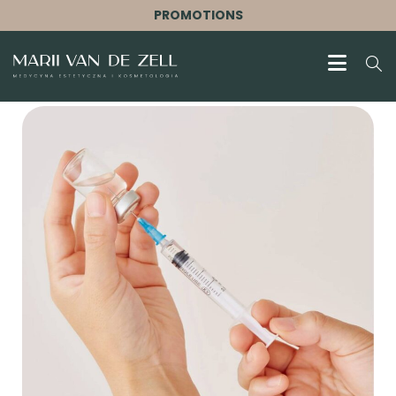
PROMOTIONS