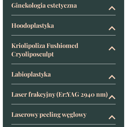
Ginekologia estetyczna
Hoodoplastyka
Kriolipoliza Fushiomed
Cryoliposculpt
Labioplastyka
Laser frakcyjny (Er:YAG 2940 nm)
Laserowy peeling węglowy