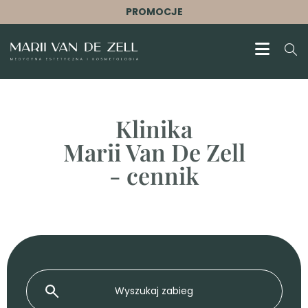
PROMOCJE
Klinika
Marii Van De Zell
- cennik