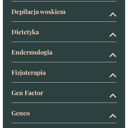
Depilacja woskiem
Dietetyka
Endermologia
Fizjoterapia
Gen Factor
Geneo