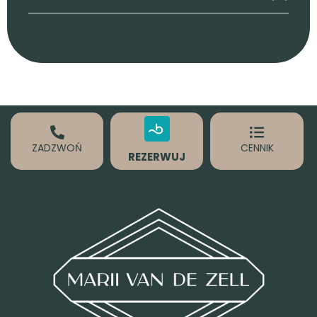
ZADZWOŃ
CENNIK
REZERWUJ