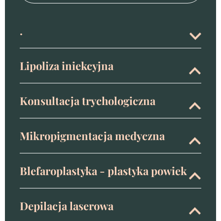
.
Lipoliza iniekcyjna
Konsultacja trychologiczna
Mikropigmentacja medyczna
Blefaroplastyka - plastyka powiek
Depilacja laserowa