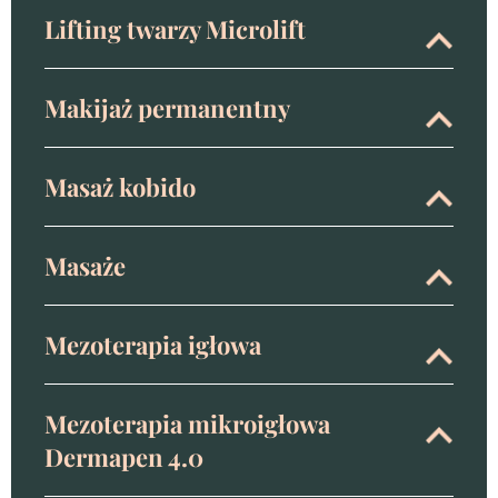
Lifting twarzy Microlift
Makijaż permanentny
Masaż kobido
Masaże
Mezoterapia igłowa
Mezoterapia mikroigłowa
Dermapen 4.0