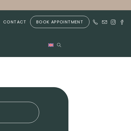
CONTACT
BOOK APPOINTMENT