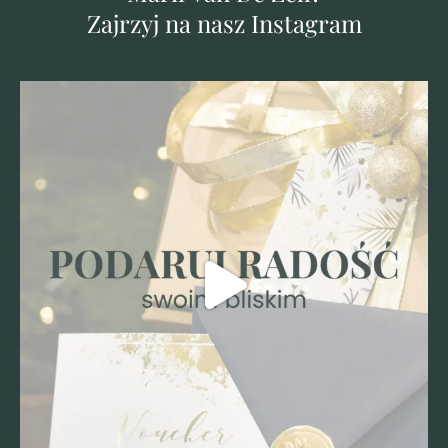
Zajrzyj na nasz Instagram