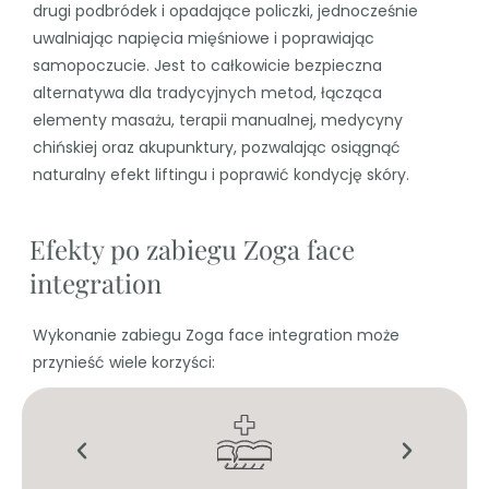
drugi podbródek i opadające policzki, jednocześnie
uwalniając napięcia mięśniowe i poprawiając
samopoczucie. Jest to całkowicie bezpieczna
alternatywa dla tradycyjnych metod, łącząca
elementy masażu, terapii manualnej, medycyny
chińskiej oraz akupunktury, pozwalając osiągnąć
naturalny efekt liftingu i poprawić kondycję skóry.
Efekty po zabiegu Zoga face
integration
Wykonanie zabiegu Zoga face integration może
przynieść wiele korzyści: