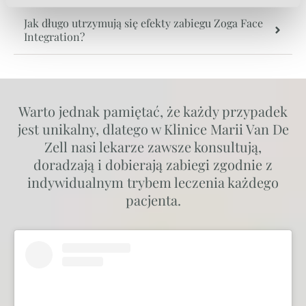
Jak długo utrzymują się efekty zabiegu Zoga Face
Integration?
Warto jednak pamiętać, że każdy przypadek
jest unikalny, dlatego w Klinice Marii Van De
Zell nasi lekarze zawsze konsultują,
doradzają i dobierają zabiegi zgodnie z
indywidualnym trybem leczenia każdego
pacjenta.