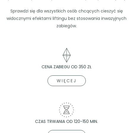
Sprawdzi się dla wszystkich osób chcących cieszyć się
widocznymi efektami liftingu bez stosowania inwazyjnych
zabiegów.
CENA ZABIEGU OD 350 ZŁ
WIĘCEJ
CZAS TRWANIA OD 120-150 MIN.