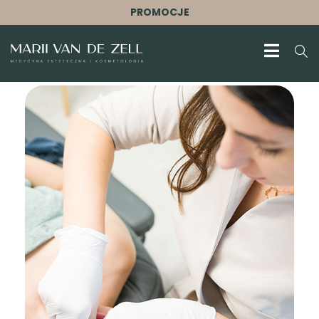
PROMOCJE