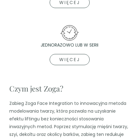
WIĘCEJ
JEDNORAZOWO LUB W SERII
WIĘCEJ
Czym jest Zoga?
Zabieg Zoga Face Integration to innowacyjna metoda
modelowania twarzy, która pozwala na uzyskanie
efektu liftingu bez konieczności stosowania
inwazyjnych metod. Poprzez stymulację mięśni twarzy,
szyi, dekoltu oraz okolicy barków, zabieg ten redukuje