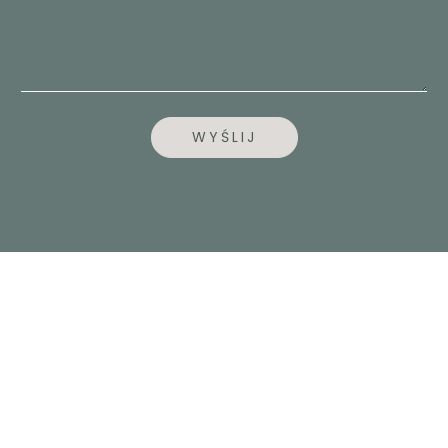
*
WYŚLIJ