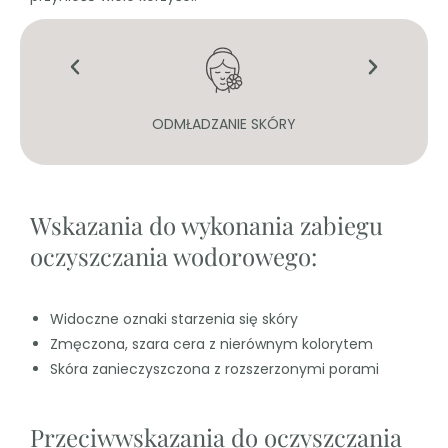
ODMŁADZANIE SKÓRY
Wskazania do wykonania zabiegu
oczyszczania wodorowego:
Widoczne oznaki starzenia się skóry
Zmęczona, szara cera z nierównym kolorytem
Skóra zanieczyszczona z rozszerzonymi porami
Przeciwwskazania do oczyszczania