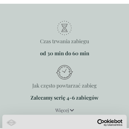
Czas trwania zabiegu
od 30 min do 60 min
Jak często powtarzać zabieg
Zalecamy serię 4-6 zabiegów
Więcej