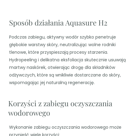
Sposób działania Aquasure H2
Podczas zabiegu, aktywny wodór szybko penetruje
głębokie warstwy skóry, neutralizując wolne rodniki
tlenowe, które przyspieszają procesy starzenia.
Hydropeeling i delikatna eksfoliacja skutecznie usuwają
martwy naskórek, otwierając drogę dla składników
odżywczych, które są wnikliwie dostarczane do skóry,
wspomagając jej naturalną regenerację.
Korzyści z zabiegu oczyszczania
wodorowego
Wykonanie zabiegu oczyszczania wodorowego może
przynieść wiele korzyści: