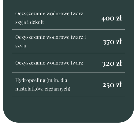
Oczyszczanie wodorowe twarz,
400 zł
szyja i dekolt
Oczyszczanie wodorowe twarz i
370 zł
szyja
320 zł
Oczyszczanie wodorowe twarz
Hydropeeling (m.in. dla
250 zł
nastolatków, ciężarnych)