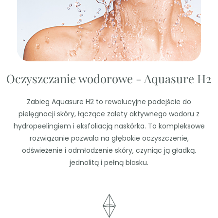
Oczyszczanie wodorowe - Aquasure H2
Zabieg Aquasure H2 to rewolucyjne podejście do
pielęgnacji skóry, łączące zalety aktywnego wodoru z
hydropeelingiem i eksfoliacją naskórka. To kompleksowe
rozwiązanie pozwala na głębokie oczyszczenie,
odświeżenie i odmłodzenie skóry, czyniąc ją gładką,
jednolitą i pełną blasku.