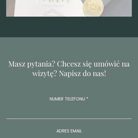
Masz pytania? Chcesz się umówić na
wizytę? Napisz do nas!
NUMER TELEFONU
*
ADRES EMAIL