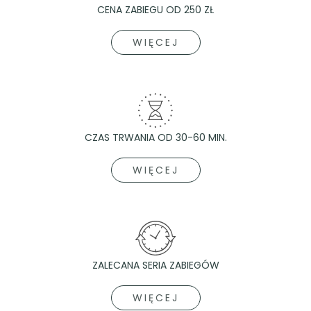
CENA ZABIEGU OD 250 ZŁ
WIĘCEJ
CZAS TRWANIA OD 30-60 MIN.
WIĘCEJ
ZALECANA SERIA ZABIEGÓW
WIĘCEJ