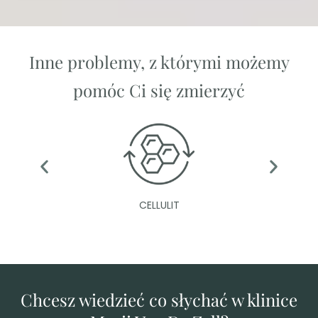
Inne problemy, z którymi możemy
pomóc Ci się zmierzyć
CELLULIT
Chcesz wiedzieć co słychać w klinice