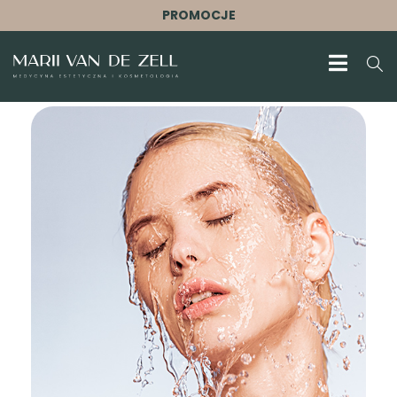
PROMOCJE