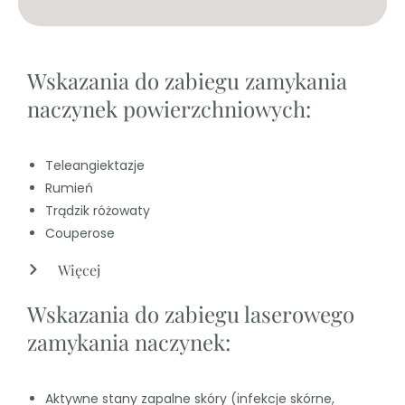
Wskazania do zabiegu zamykania
naczynek powierzchniowych:
Teleangiektazje
Rumień
Trądzik różowaty
Couperose
Więcej
Wskazania do zabiegu laserowego
zamykania naczynek:
Aktywne stany zapalne skóry (infekcje skórne,