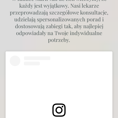
każdy jest wyjątkowy. Nasi lekarze
przeprowadzają szczegółowe konsultacje,
udzielają spersonalizowanych porad i
dostosowują zabiegi tak, aby najlepiej
odpowiadały na Twoje indywidualne
potrzeby.