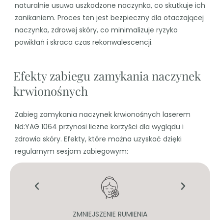
naturalnie usuwa uszkodzone naczynka, co skutkuje ich
zanikaniem. Proces ten jest bezpieczny dla otaczającej
naczynka, zdrowej skóry, co minimalizuje ryzyko
powikłań i skraca czas rekonwalescencji.
Efekty zabiegu zamykania naczynek
krwionośnych
Zabieg zamykania naczynek krwionośnych laserem
Nd:YAG 1064 przynosi liczne korzyści dla wyglądu i
zdrowia skóry. Efekty, które można uzyskać dzięki
regularnym sesjom zabiegowym:
NEK
ZMNIEJSZENIE RUMIENIA