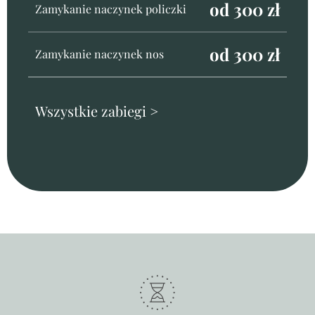
od 300 zł
Zamykanie naczynek policzki
od 300 zł
Zamykanie naczynek nos
Wszystkie zabiegi >