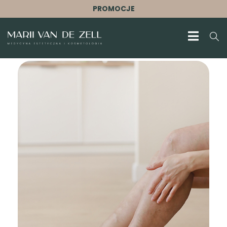
PROMOCJE