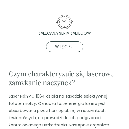
ZALECANA SERIA ZABIEGÓW
WIĘCEJ
Czym charakteryzuje się laserowe
zamykanie naczynek?
Laser Nd:YAG 1064 działa na zasadzie selektywnej
fototermolizy. Oznacza to, że energia lasera jest
absorbowana przez hemoglobinę w naczynkach
krwionośnych, co prowadzi do ich podgrzania i
kontrolowanego uszkodzenia. Następnie organizm