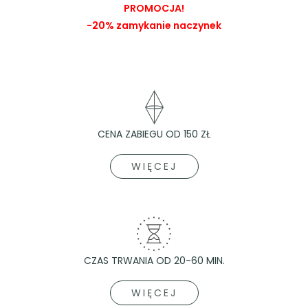
PROMOCJA!
-20% zamykanie naczynek
CENA ZABIEGU OD 150 ZŁ
WIĘCEJ
CZAS TRWANIA OD 20-60 MIN.
WIĘCEJ