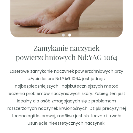
Zamykanie naczynek
powierzchniowych Nd:YAG 1064
Laserowe zamykanie naczynek powierzchniowych przy
użyciu lasera Nd:YAG 1064 jest jedną z
najbezpieczniejszych i najskuteczniejszych metod
leczenia problemów naczyniowych skóry. Zabieg ten jest
idealny dla osób zmagających się z problemem
rozszerzonych naczynek krwionośnych. Dzięki precyzyjnej
technologii laserowej, możliwe jest skuteczne i trwałe
usunięcie nieestetycznych naczynek.