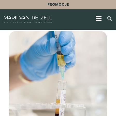
PROMOCJE