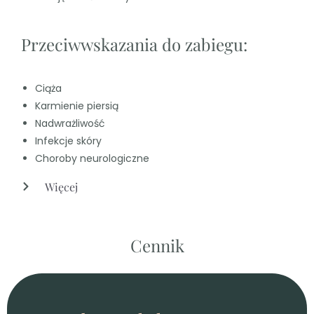
Przeciwwskazania do zabiegu:
Ciąża
Karmienie piersią
Nadwrażliwość
Infekcje skóry
Choroby neurologiczne
Więcej
Cennik