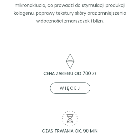
mikronakłucia, co prowadzi do stymulacji produkcji
kolagenu, poprawy tekstury skóry oraz zmniejszenia
widoczności zmarszczek i blizn.
CENA ZABIEGU OD 700 ZŁ
WIĘCEJ
CZAS TRWANIA OK. 90 MIN.