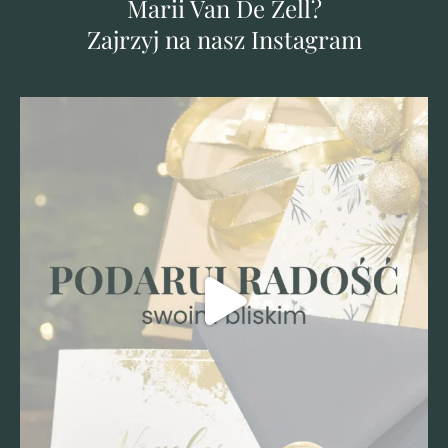
Marii Van De Zell?
Zajrzyj na nasz Instagram