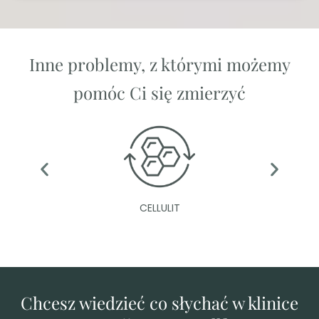
Inne problemy, z którymi możemy
pomóc Ci się zmierzyć
CELLULIT
Chcesz wiedzieć co słychać w klinice