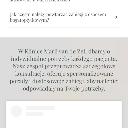
Jak często należy powtarzać zabiegi z osoczem
bogatopłytkowym?
W Klinice Marii van de Zell dbamy o
indywidualne potrzeby każdego pacjenta.
Nasz zespół przeprowadza szczegółowe
konsultacje, oferuje spersonalizowane
porady i dostosowuje zabiegi, aby najlepiej
odpowiadały na Twoje potrzeby.