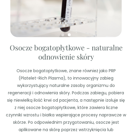
Osocze bogatopłytkowe - naturalne
odnowienie skóry
Osocze bogatopłytkowe, znane również jako PRP
(Platelet-Rich Plasma), to innowacyjny zabieg
wykorzystujący naturalne zasoby organizmu do
regeneracji i odnowienia skóry. Podczas zabiegu, pobiera
się niewielką ilość krwi od pacjenta, a następnie izoluje się
z niej osocze bogatopłytkowe, które zawiera liczne
czynniki wzrostu i białka wspierające procesy naprawcze w
skórze. Po odpowiednim przygotowaniu, osocze jest
aplikowane na skórę poprzez wstrzyknięcia lub