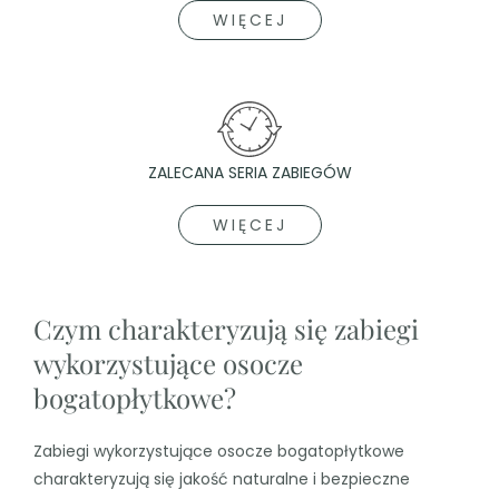
WIĘCEJ
ZALECANA SERIA ZABIEGÓW
WIĘCEJ
Czym charakteryzują się zabiegi
wykorzystujące osocze
bogatopłytkowe?
Zabiegi wykorzystujące osocze bogatopłytkowe
charakteryzują się jakość naturalne i bezpieczne