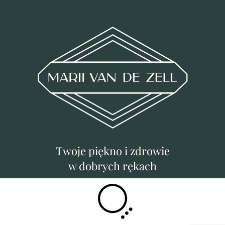
Twoje piękno i zdrowie
w dobrych rękach