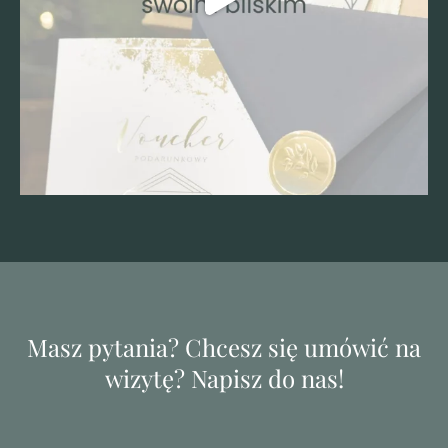
Masz pytania? Chcesz się umówić na
wizytę? Napisz do nas!
*