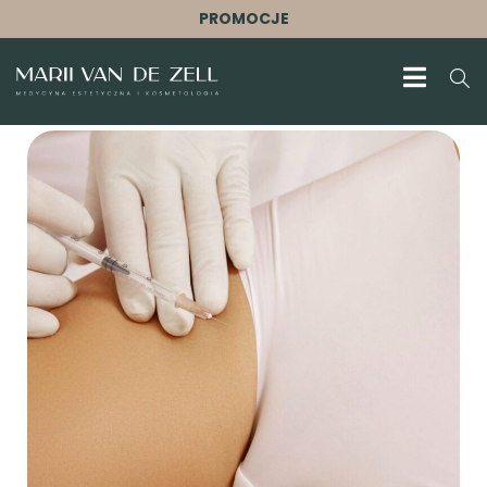
PROMOCJE