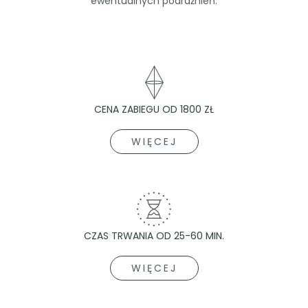
ewentualnych podrażnień.
CENA ZABIEGU OD 1800 ZŁ
WIĘCEJ
CZAS TRWANIA OD 25-60 MIN.
WIĘCEJ