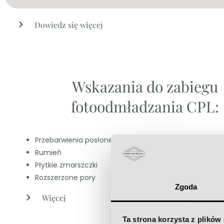
Dowiedz się więcej
Wskazania do zabiegu
fotoodmładzania CPL:
Przebarwienia posłoneczne
Rumień
Płytkie zmarszczki
Rozszerzone pory
Zgoda
Więcej
Ta strona korzysta z plików