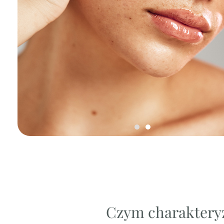
Czym charakteryz