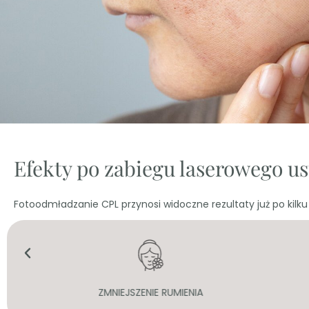
Efekty po zabiegu laserowego 
Fotoodmładzanie CPL przynosi widoczne rezultaty już po kilku 
ZMNIEJSZENIE RUMIENIA