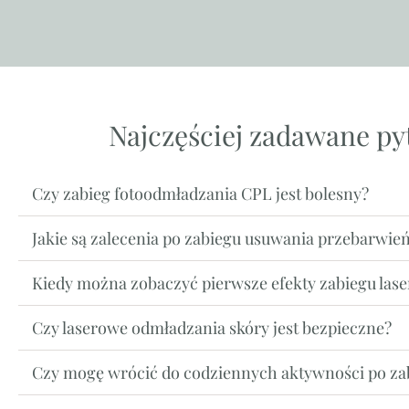
Najczęściej zadawane py
Czy zabieg fotoodmładzania CPL jest bolesny?
Jakie są zalecenia po zabiegu usuwania przebarwie
Kiedy można zobaczyć pierwsze efekty zabiegu la
Czy laserowe odmładzania skóry jest bezpieczne?
Czy mogę wrócić do codziennych aktywności po za