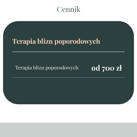
Cennik
Terapia blizn poporodowych
od 700 zł
Terapia blizn poporodowych