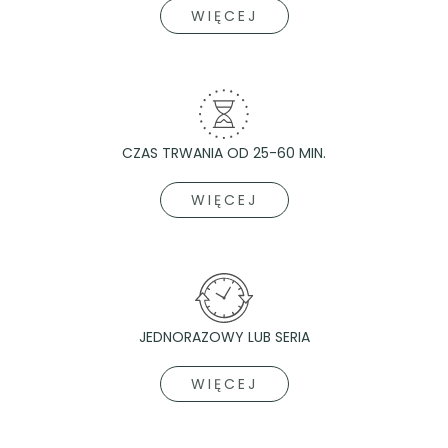
WIĘCEJ
CZAS TRWANIA OD 25-60 MIN.
WIĘCEJ
JEDNORAZOWY LUB SERIA
WIĘCEJ