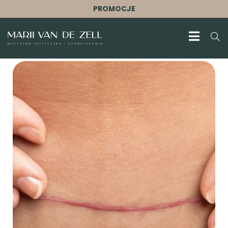
PROMOCJE