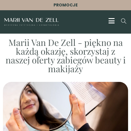
PROMOCJE
Marii Van De Zell - piękno na
każdą okazję, skorzystaj z
naszej oferty zabiegów beauty i
makijaży