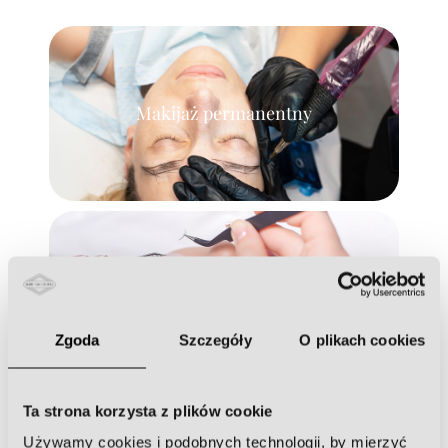
Makijaż permanentny
Przedłużanie rzęs
Zgoda
Szczegóły
O plikach cookies
Ta strona korzysta z plików cookie
Używamy cookies i podobnych technologii, by mierzyć