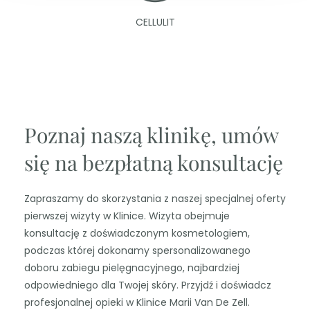
CELLULIT
Poznaj naszą klinikę, umów
się na bezpłatną konsultację
Zapraszamy do skorzystania z naszej specjalnej oferty
pierwszej wizyty w Klinice. Wizyta obejmuje
konsultację z doświadczonym kosmetologiem,
podczas której dokonamy spersonalizowanego
doboru zabiegu pielęgnacyjnego, najbardziej
odpowiedniego dla Twojej skóry. Przyjdź i doświadcz
profesjonalnej opieki w Klinice Marii Van De Zell.