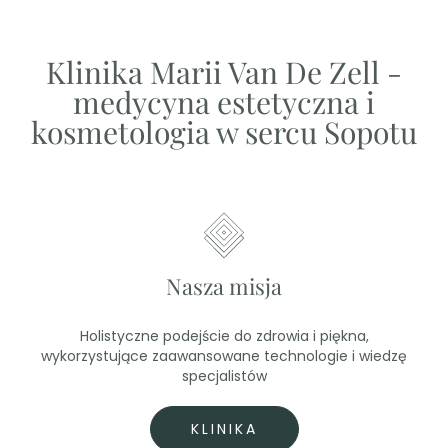
Klinika Marii Van De Zell -
medycyna estetyczna i
kosmetologia w sercu Sopotu
Nasza misja
Holistyczne podejście do zdrowia i piękna,
wykorzystujące zaawansowane technologie i wiedzę
specjalistów
KLINIKA