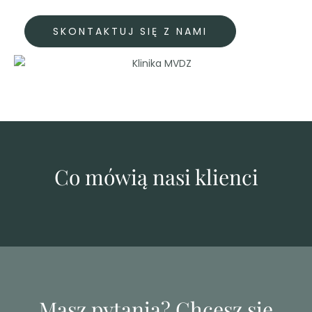
SKONTAKTUJ SIĘ Z NAMI
Co mówią nasi klienci
Masz pytania? Chcesz się