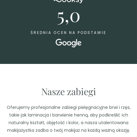
5,0
ŚREDNIA OCEN NA PODSTAWIE
Nasze zabiegi
Oferujemy profesjonalne zabiegi pielęgnacyjne brwi i rzęs,
takie jak laminacja i barwienie henną, aby podkreślić ich
naturalny kształt, objętość i kolor, a nasza utalentowana
makijażystka zadba o twój makijaż na każdą ważną okazję.