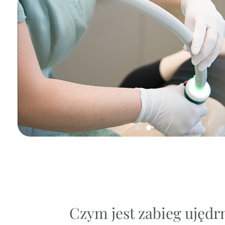
Czym jest zabieg ujędrn