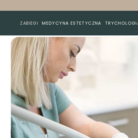
ZABIEGI
MEDYCYNA ESTETYCZNA
TRYCHOLOGI