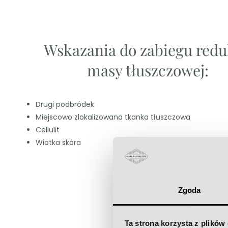
Wskazania do zabiegu redu
masy tłuszczowej:
Drugi podbródek
Miejscowo zlokalizowana tkanka tłuszczowa
Cellulit
Wiotka skóra
Zgoda
Ta strona korzysta z plików