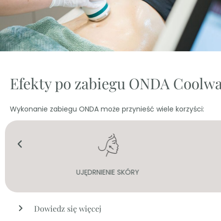
Efekty po zabiegu ONDA Coolw
Wykonanie zabiegu ONDA może przynieść wiele korzyści:
UJĘDRNIENIE SKÓRY
Dowiedz się więcej