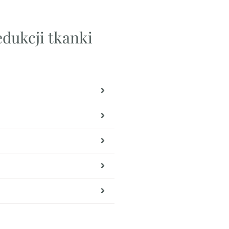
edukcji tkanki