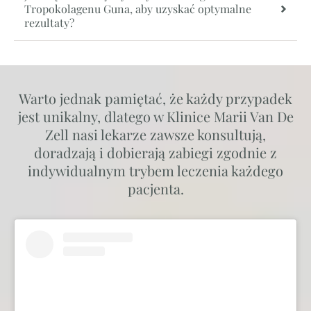
Tropokolagenu Guna, aby uzyskać optymalne
rezultaty?
Warto jednak pamiętać, że każdy przypadek
jest unikalny, dlatego w Klinice Marii Van De
Zell nasi lekarze zawsze konsultują,
doradzają i dobierają zabiegi zgodnie z
indywidualnym trybem leczenia każdego
pacjenta.