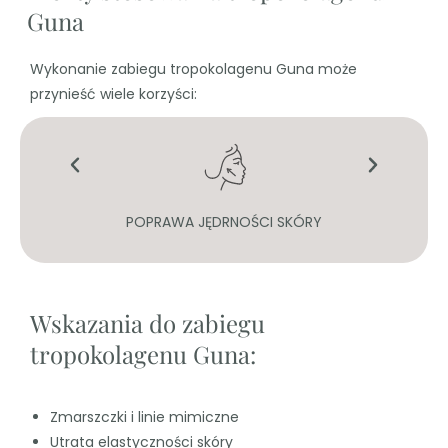
Guna
Wykonanie zabiegu tropokolagenu Guna może
przynieść wiele korzyści:
POPRAWA JĘDRNOŚCI SKÓRY
Wskazania do zabiegu
tropokolagenu Guna:
Zmarszczki i linie mimiczne
Utrata elastyczności skóry