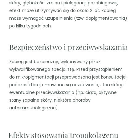
skóry, głębokości zmian i pielęgnacji pozabiegowej,
efekt może utrzymywać się do około 2 lat. Zabieg
może wymagać uzupełnienia (tzw. dopigmentowania)
po kilku tygodniach.
Bezpieczeństwo i przeciwwskazania
Zabieg jest bezpieczny, wykonywany przez
wykwalifikowanego specjalistę. Przed przystąpieniem
do mikropigmentacji przeprowadzana jest konsultacja,
podczas której omawiane są oczekiwania, stan skóry i
ewentualne przeciwwskazania (np. ciąża, aktywne
stany zapalne skóry, niektóre choroby
autoimmunologiczne).
Efekty stosowania tropokolagenu