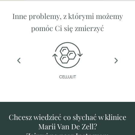
Inne problemy, z którymi możemy
pomóc Ci się zmierzyć
CELLULIT
Chcesz wiedzieć co słychać w klinice
Marii Van De Zell?