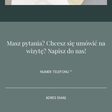
Masz pytania? Chcesz się umówić na
wizytę? Napisz do nas!
NUMER TELEFONU
*
ADRES EMAIL