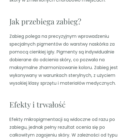
Jak przebiega zabieg?
Zabieg polega na precyzyjnym wprowadzeniu
specjalnych pigmentów do warstwy naskórka za
pomocą cienkiej igły. Pigmenty są indywidualnie
dobierane do odcienia skóry, co pozwala na
maksymalne zharmonizowanie koloru. Zabieg jest
wykonywany w warunkach sterylnych, z użyciem
wysokiej klasy sprzętu i materiałów medycznych.
Efekty i trwałość
Efekty mikropigmentacji są widoczne od razu po
zabiegu, jednak pełny rezultat ocenia się po
całkowitym zagojeniu skóry. W zależności od typu