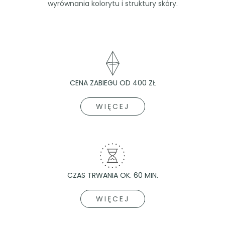
wyrównania kolorytu i struktury skóry.
CENA ZABIEGU OD 400 ZŁ
WIĘCEJ
CZAS TRWANIA OK. 60 MIN.
WIĘCEJ