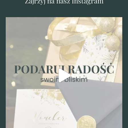
Zajrzyj na nasz Instagram