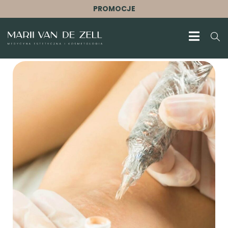
PROMOCJE